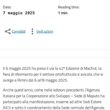
Date:
Reading time:
1 min
7 maggio 2025
Convididi
Vedi azioni
Il 6 maggio 2025 ha preso il via la 42ª Edizione di Macfrut, la
fiera di riferimento per il settore ortofrutticolo e avicolo, che si
svolge a Rimini dal 6 all’8 maggio 2025.
Anche quest’anno, come nelle edizioni precedenti, l’Agenzia
Italiana per la Cooperazione allo Sviluppo – Sede di Maputo ha
partecipato alla manifestazione, insieme ad altre Sedi Estere
AICS e sotto il coordinamento della Sede centrale dell’Agenzia