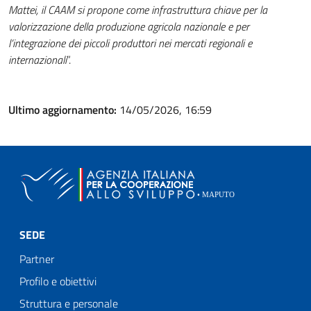
Mattei, il CAAM si propone come infrastruttura chiave per la
valorizzazione della produzione agricola nazionale e per
l’integrazione dei piccoli produttori nei mercati regionali e
internazionali
”.
Ultimo aggiornamento:
14/05/2026, 16:59
SEDE
Partner
Profilo e obiettivi
Struttura e personale