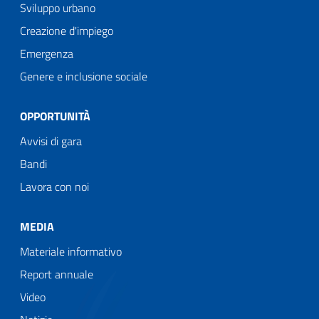
Sviluppo urbano
Creazione d'impiego
Emergenza
Genere e inclusione sociale
OPPORTUNITÀ
Avvisi di gara
Bandi
Lavora con noi
MEDIA
Materiale informativo
Report annuale
Video