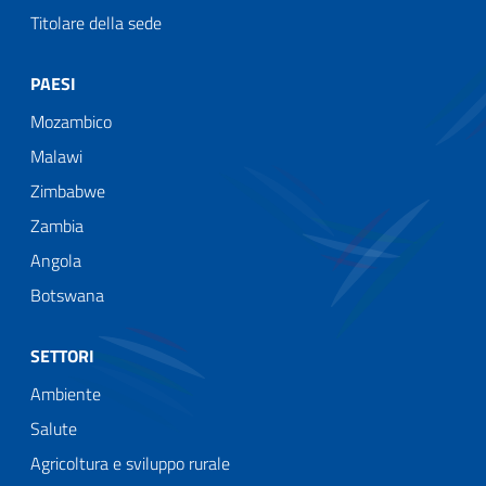
Titolare della sede
PAESI
Mozambico
Malawi
Zimbabwe
Zambia
Angola
Botswana
SETTORI
Ambiente
Salute
Agricoltura e sviluppo rurale