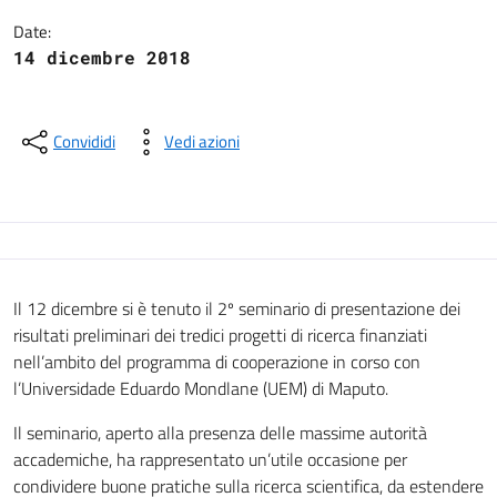
Date:
14 dicembre 2018
Convididi
Vedi azioni
Il 12 dicembre si è tenuto il 2º seminario di presentazione dei
risultati preliminari dei tredici progetti di ricerca finanziati
nell’ambito del programma di cooperazione in corso con
l’Universidade Eduardo Mondlane (UEM) di Maputo.
Il seminario, aperto alla presenza delle massime autorità
accademiche, ha rappresentato un’utile occasione per
condividere buone pratiche sulla ricerca scientifica, da estendere