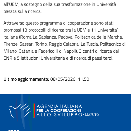
all’UEM, a sostegno della sua trasformazione in Università
basata sulla ricerca.
Attraverso questo programma di cooperazione sono stati
promossi 13 protocolli di ricerca tra la UEM e 11 Universita’
italiane (Roma La Sapienza, Padova, Politecnica delle Marche,
Firenze, Sassari, Torino, Reggio Calabria, La Tuscia, Politecnico di
Milano, Catania e Federico II di Napoli), 3 centri di ricerca del
CNR e 5 Istituzioni Universitarie e di ricerca di paesi terzi.
Ultimo aggiornamento:
08/05/2026, 11:50