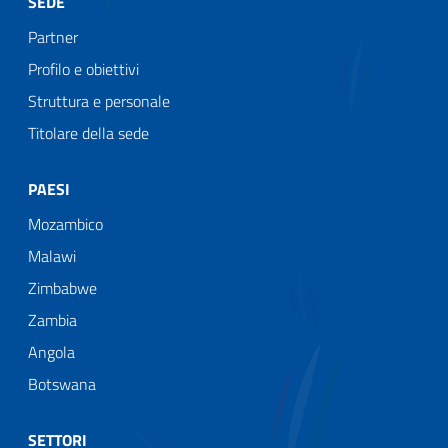
SEDE
Partner
Profilo e obiettivi
Struttura e personale
Titolare della sede
PAESI
Mozambico
Malawi
Zimbabwe
Zambia
Angola
Botswana
SETTORI