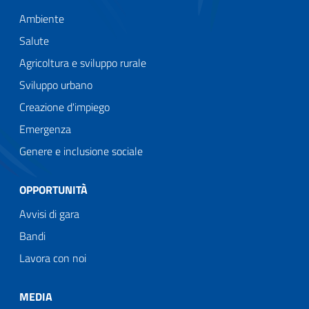
Ambiente
Salute
Agricoltura e sviluppo rurale
Sviluppo urbano
Creazione d'impiego
Emergenza
Genere e inclusione sociale
OPPORTUNITÀ
Avvisi di gara
Bandi
Lavora con noi
MEDIA