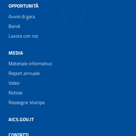
OPPORTUNITÀ
Avvisi di gara
Bandi
Lavora con noi
MEDIA
Materiale informativo
Report annuale
Video
Notizie
Rassegne stampa
AICS.GOV.IT
CONTATTI