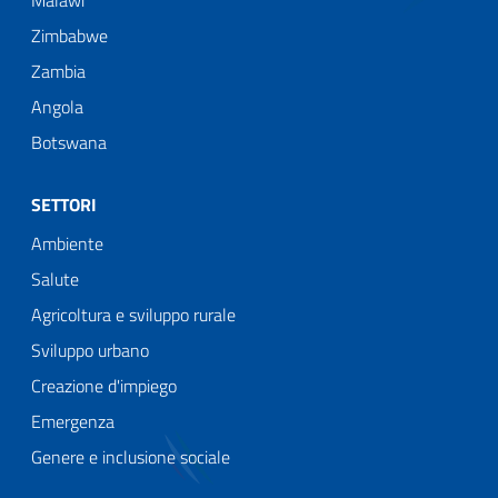
Zimbabwe
Zambia
Angola
Botswana
SETTORI
Ambiente
Salute
Agricoltura e sviluppo rurale
Sviluppo urbano
Creazione d'impiego
Emergenza
Genere e inclusione sociale