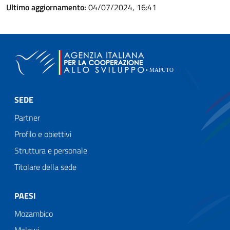
Ultimo aggiornamento:
04/07/2024, 16:41
SEDE
Partner
Profilo e obiettivi
Struttura e personale
Titolare della sede
PAESI
Mozambico
Malawi