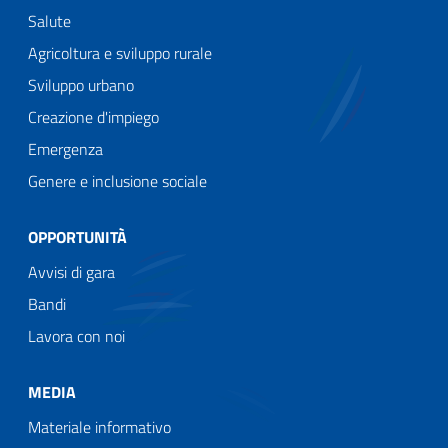
Salute
Agricoltura e sviluppo rurale
Sviluppo urbano
Creazione d'impiego
Emergenza
Genere e inclusione sociale
OPPORTUNITÀ
Avvisi di gara
Bandi
Lavora con noi
MEDIA
Materiale informativo