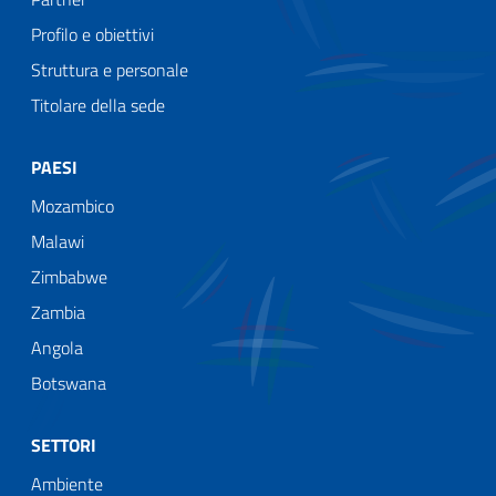
Profilo e obiettivi
Struttura e personale
Titolare della sede
PAESI
Mozambico
Malawi
Zimbabwe
Zambia
Angola
Botswana
SETTORI
Ambiente