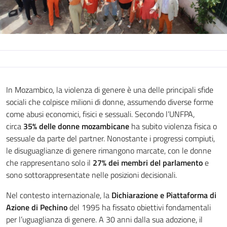
In Mozambico, la violenza di genere è una delle principali sfide
sociali che colpisce milioni di donne, assumendo diverse forme
come abusi economici, fisici e sessuali. Secondo l’UNFPA,
circa
35% delle donne mozambicane
ha subito violenza fisica o
sessuale da parte del partner. Nonostante i progressi compiuti,
le disuguaglianze di genere rimangono marcate, con le donne
che rappresentano solo il
27% dei membri del parlamento
e
sono sottorappresentate nelle posizioni decisionali.
Nel contesto internazionale, la
Dichiarazione e Piattaforma di
Azione di Pechino
del 1995 ha fissato obiettivi fondamentali
per l’uguaglianza di genere. A 30 anni dalla sua adozione, il