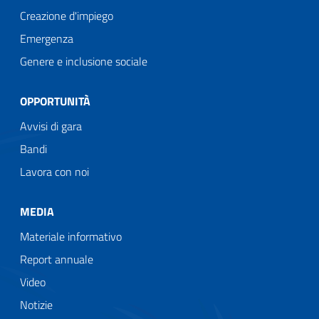
Creazione d'impiego
Emergenza
Genere e inclusione sociale
OPPORTUNITÀ
Avvisi di gara
Bandi
Lavora con noi
MEDIA
Materiale informativo
Report annuale
Video
Notizie