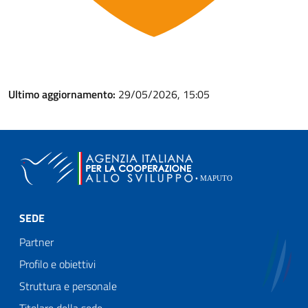
Ultimo aggiornamento:
29/05/2026, 15:05
SEDE
Partner
Profilo e obiettivi
Struttura e personale
Titolare della sede