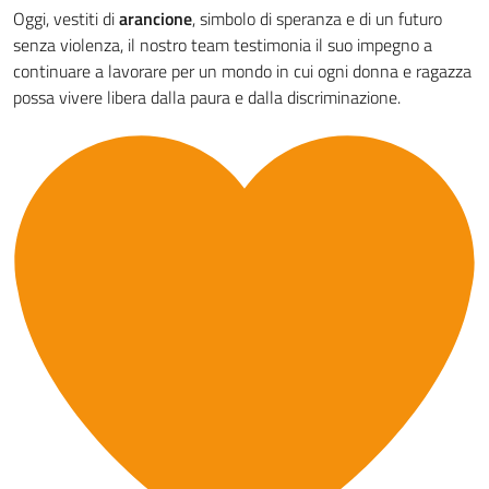
Oggi, vestiti di
arancione
, simbolo di speranza e di un futuro
senza violenza, il nostro team testimonia il suo impegno a
continuare a lavorare per un mondo in cui ogni donna e ragazza
possa vivere libera dalla paura e dalla discriminazione.