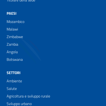
PAESI
Mozambico
Malawi
Zimbabwe
Zambia
Angola
Botswana
SETTORI
Ambiente
Salute
Agricoltura e sviluppo rurale
Sviluppo urbano